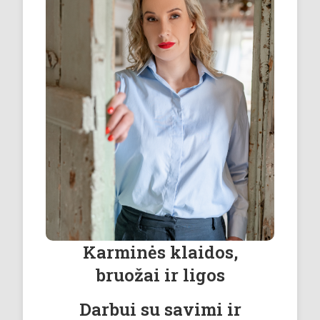
Karminės klaidos,
bruožai ir ligos
Darbui su savimi ir